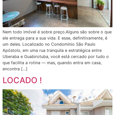
Nem todo imóvel é sobre preço.Alguns são sobre o que
ele entrega para a sua vida. E esse, definitivamente, é
um deles. Localizado no Condomínio São Paulo
Apóstolo, em uma rua tranquila e estratégica entre
Uberaba e Guabirotuba, você está cercado por tudo o
que facilita a rotina — mas, quando entra em casa,
encontra […]
LOCADO !