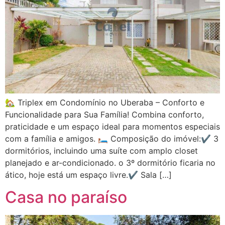
🏡 Triplex em Condomínio no Uberaba – Conforto e
Funcionalidade para Sua Família! Combina conforto,
praticidade e um espaço ideal para momentos especiais
com a família e amigos. 🛏 Composição do imóvel:✔ 3
dormitórios, incluindo uma suíte com amplo closet
planejado e ar-condicionado. o 3º dormitório ficaria no
ático, hoje está um espaço livre.✔ Sala […]
Casa no paraíso