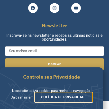
Newsletter
Inscreva-se na newsletter e receba as últimas notícias e
oportunidades.
Inscrever
Controle sua Privacidade
Nosso site utiliza cookies para melhor a navegação.
© Agência Codevision 2021. All rights reserved.
POLÍTICA DE PRIVACIDADE
Saiba mais em :