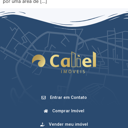
por uma área de […]
Entrar em Contato
Comprar Imóvel
Vender meu imóvel